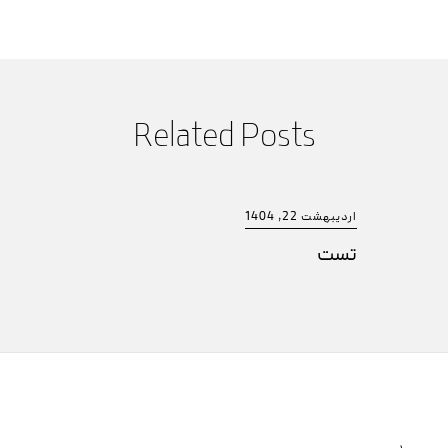
Related Posts
اردیبهشت 22, 1404
تست