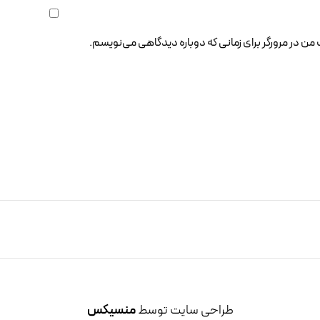
 من در مرورگر برای زمانی که دوباره دیدگاهی می‌نویسم.
طراحی سایت توسط
منسیکس