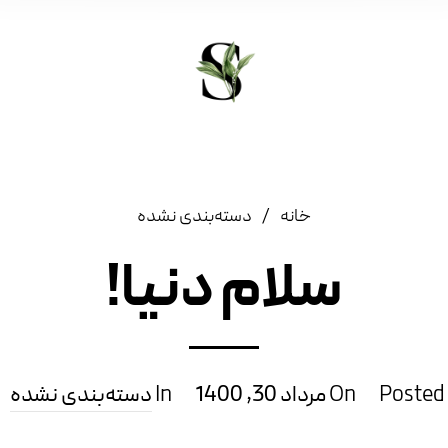
/
خانه
دسته‌بندی نشده
سلام دنیا!
Posted
On
مرداد 30, 1400
In
دسته‌بندی نشده