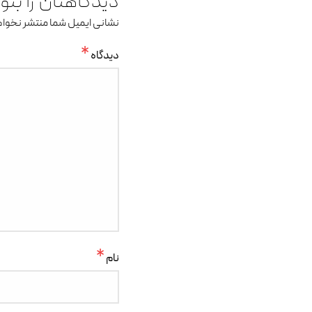
دیدگاهتان را بن
نشانی ایمیل شما منتشر نخوا
*
دیدگاه
*
نام