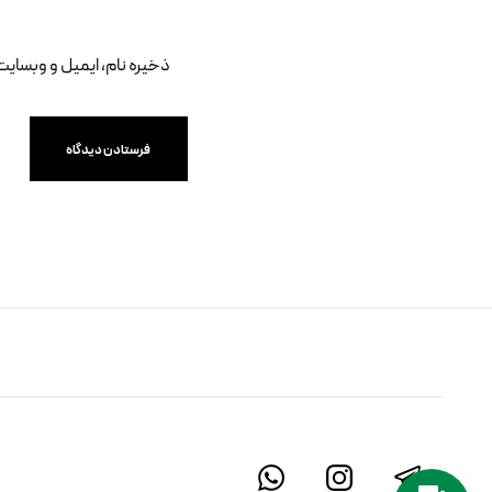
ذخیره نام، ایمیل و وبسایت