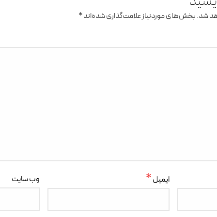
ویسید
هد شد.
بخش‌های موردنیاز علامت‌گذاری شده‌اند
*
*
وب‌ سایت
ایمیل