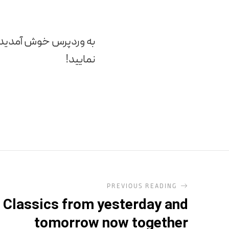
به وردپرس خوش آمدید. ا
نمایید!
PREVIOUS READING
Classics from yesterday and
tomorrow now together