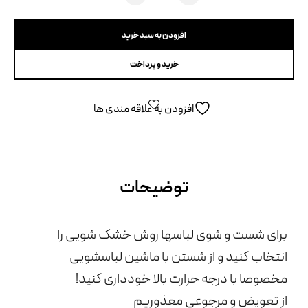
افزودن به سبد خرید
خرید و پرداخت
افزودن به علاقه مندی ها
توضیحات
برای شست و شوی لباسها روش خشک شویی را
انتخاب کنید و از شستن با ماشین لباسشویی
مخصوصا با درجه حرارت بالا خودداری کنید!
از تعویض و مرجوعی معذوریم