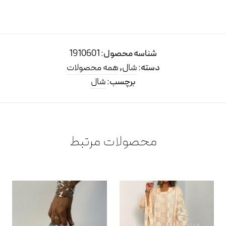
شناسه محصول:
1910601
دسته:
شال
,
همه محصولات
برچسب:
شال
محصولات مرتبط