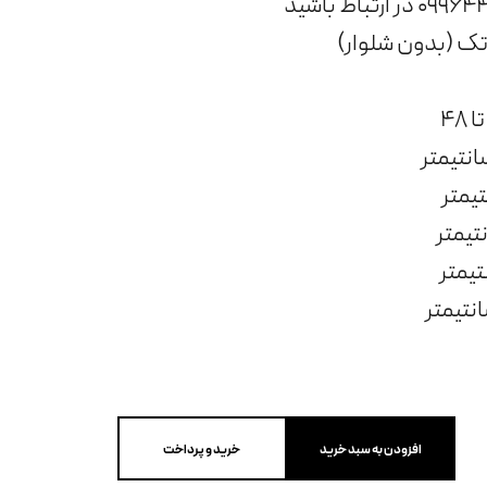
ک (بدون شلوار)
افزودن به سبد خرید
خرید و پرداخت