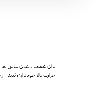
برای شست و شوی لباس ها ر
حرارت بالا خودداری کنید ! 