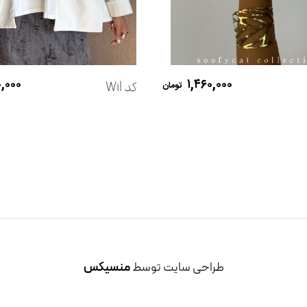
افزودن به سبد خرید
افزودن به سبد خرید
,۰۰۰
۱,۴۶۰,۰۰۰
کد Wil
تومان
طراحی سایت توسط
منسیکس