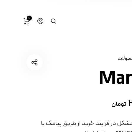
0
صولات
تومان
شکل در فرایند خرید از طریق پیامک با