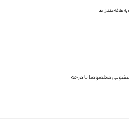
به علاقه مندی ها
اسشویی مخصوصا با درجه