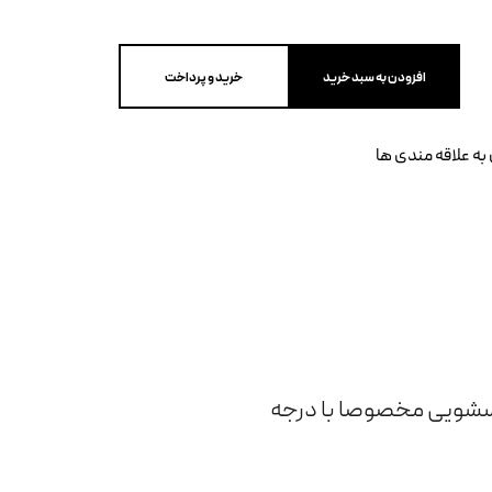
افزودن به سبد خرید
خرید و پرداخت
به علاقه مندی ها
اسشویی مخصوصا با درجه