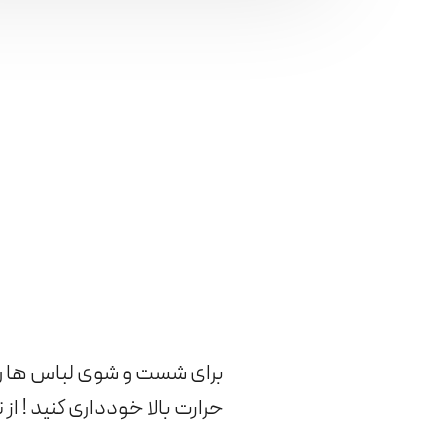
برای شست و شوی لباس ها ر
حرارت بالا خودداری کنید ! 