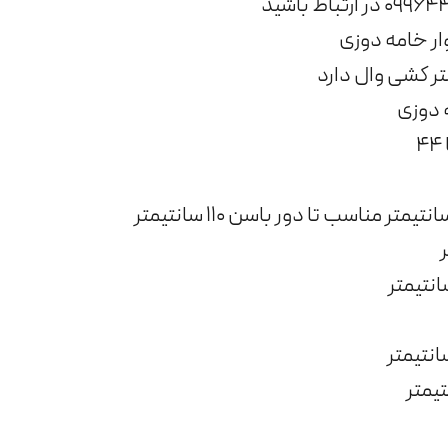
ر خامه دوزی
تر کشی وال دارد
دوزی