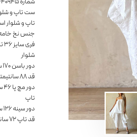
شماره ۰۹۹۶۴۴۴۰۹۴۵ در ارتباط باشید
ست تاپ و شلوا
تاپ و شلوار اس
جنس نخ خامه 
فری سایز ۳۶ تا ۴۴
شلوار
دور باسن ۱۷۰ سانتیمتر مناسب تا دور باسن ۱۱۰ سانتیمتر
قد ۸۸ سانتیمتر
دور مچ پا ۴۶ سانتیمتر
تاپ
دور سینه ۱۲۶ سانتیمتر
قد تاپ ۷۲ سانتیمتر