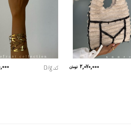
افزودن به سبد خرید
افزودن به سبد خرید
۰,۰۰۰
۲,۰۷۰,۰۰۰
کد D/g
تومان