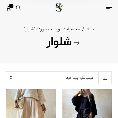
0
خانه
/
محصولات برچسب خورده “شلوار”
شلوار
مرتب‌سازی پیش‌فرض